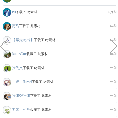
Pu
下载了 此素材
6月前
离岛
下载了 此素材
1年前
【猿走此出】
下载了 此素材
1年前
JamesOne
收藏了 此素材
1年前
张先文
下载了 此素材
1年前
←锦→[love]
下载了 此素材
1年前
张张张张张
下载了 此素材
1年前
零落，如故
收藏了 此素材
1年前