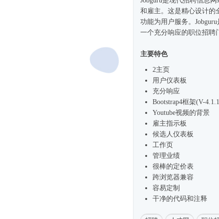
Jobguru是现代招聘信息网
和雇主。这是精心设计的
功能为用户服务。Jobgu
一个充分响应的职位招聘
主要特色
2主页
用户仪表板
充分响应
Bootstrap4框架
(V-4.1.
Youtube视频的背景
雇主指示板
候选人仪表板
工作页
管理业绩
很棒的定价表
跨浏览器兼容
容易定制
干净的代码和注释